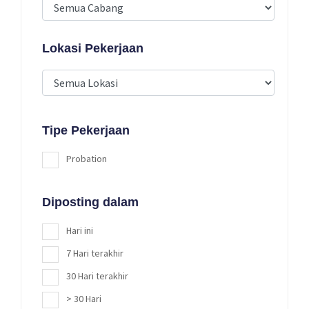
Lokasi Pekerjaan
Tipe Pekerjaan
Probation
Diposting dalam
Hari ini
7 Hari terakhir
30 Hari terakhir
> 30 Hari