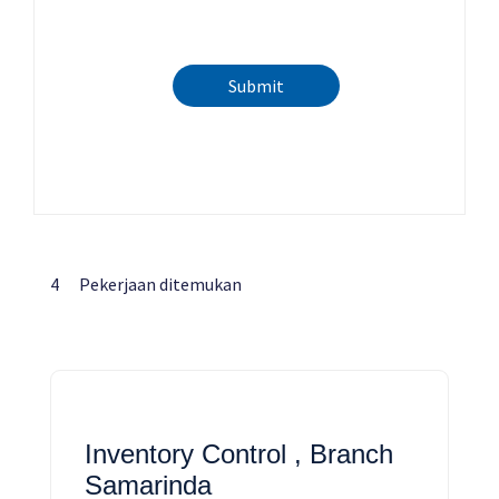
Submit
4
Pekerjaan ditemukan
Inventory Control , Branch
Samarinda