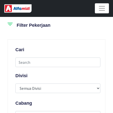
Filter Pekerjaan
Cari
Divisi
Cabang