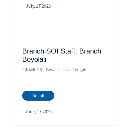
July, 17 2026
Branch SOI Staff, Branch
Boyolali
FINANCE
Boyolali, Jawa Tengah
Detail
June, 17 2026