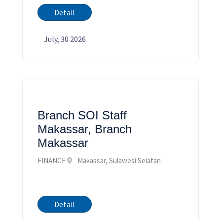
Detail
July, 30 2026
Branch SOI Staff
Makassar, Branch
Makassar
FINANCE
Makassar, Sulawesi Selatan
Detail