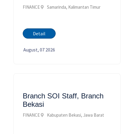
FINANCE
Samarinda, Kalimantan Timur
Detail
August, 07 2026
Branch SOI Staff, Branch
Bekasi
FINANCE
Kabupaten Bekasi, Jawa Barat