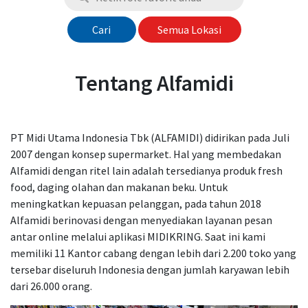
Cari
Semua Lokasi
Tentang Alfamidi
PT Midi Utama Indonesia Tbk (ALFAMIDI) didirikan pada Juli
2007 dengan konsep supermarket. Hal yang membedakan
Alfamidi dengan ritel lain adalah tersedianya produk fresh
food, daging olahan dan makanan beku. Untuk
meningkatkan kepuasan pelanggan, pada tahun 2018
Alfamidi berinovasi dengan menyediakan layanan pesan
antar online melalui aplikasi MIDIKRING. Saat ini kami
memiliki 11 Kantor cabang dengan lebih dari 2.200 toko yang
tersebar diseluruh Indonesia dengan jumlah karyawan lebih
dari 26.000 orang.