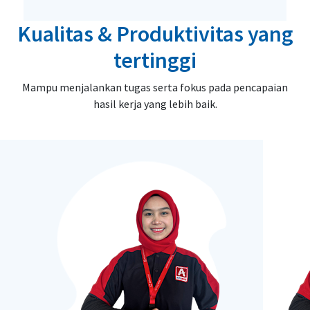
Kualitas & Produktivitas yang
tertinggi
Mampu menjalankan tugas serta fokus pada pencapaian
hasil kerja yang lebih baik.