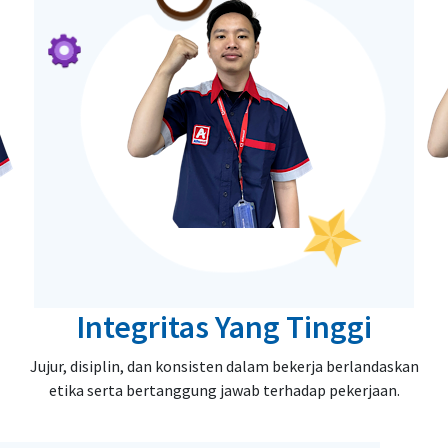
Integritas Yang Tinggi
Jujur, disiplin, dan konsisten dalam bekerja berlandaskan
etika serta bertanggung jawab terhadap pekerjaan.