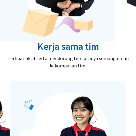
Kerja sama tim
Terlibat aktif serta mendorong terciptanya semangat dan
kekompakan tim.