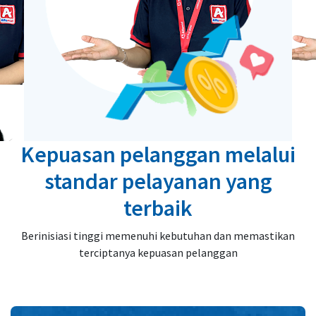
Kepuasan pelanggan melalui
standar pelayanan yang
terbaik
Berinisiasi tinggi memenuhi kebutuhan dan memastikan
terciptanya kepuasan pelanggan