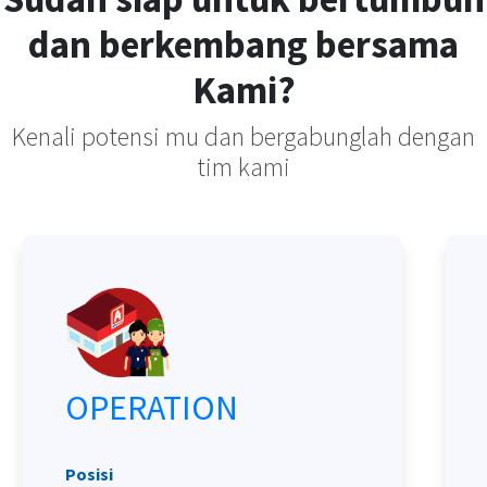
dan berkembang bersama
Kami?
Kenali potensi mu dan bergabunglah dengan
tim kami
OPERATION
Posisi