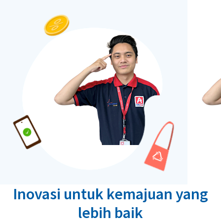
Inovasi untuk kemajuan yang
lebih baik