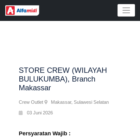
STORE CREW (WILAYAH
BULUKUMBA), Branch
Makassar
Crew Outlet
Makassar, Sulawesi Selatan
03 Juni 2026
Persyaratan Wajib :