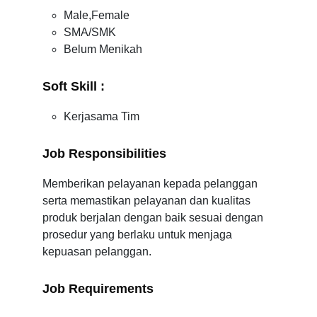
Male,Female
SMA/SMK
Belum Menikah
Soft Skill :
Kerjasama Tim
Job Responsibilities
Memberikan pelayanan kepada pelanggan
serta memastikan pelayanan dan kualitas
produk berjalan dengan baik sesuai dengan
prosedur yang berlaku untuk menjaga
kepuasan pelanggan.
Job Requirements