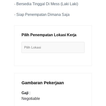
- Bersedia Tinggal Di Mess (Laki Laki)
- Siap Penempatan Dimana Saja
Pilih Penempatan Lokasi Kerja
Gambaran Pekerjaan
Gaji
:
Negotiable