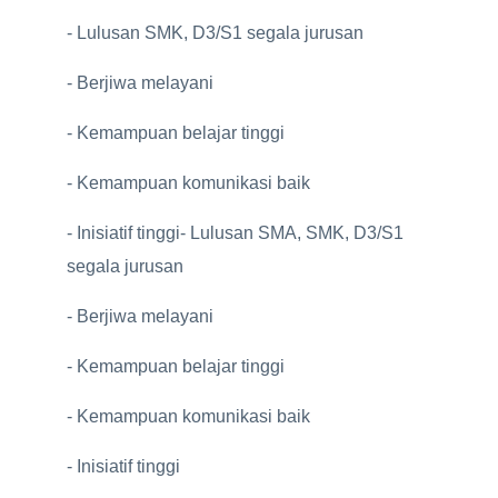
- Lulusan SMK, D3/S1 segala jurusan
- Berjiwa melayani
- Kemampuan belajar tinggi
- Kemampuan komunikasi baik
- Inisiatif tinggi- Lulusan SMA, SMK, D3/S1
segala jurusan
- Berjiwa melayani
- Kemampuan belajar tinggi
- Kemampuan komunikasi baik
- Inisiatif tinggi