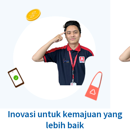
Inovasi untuk kemajuan yang
lebih baik