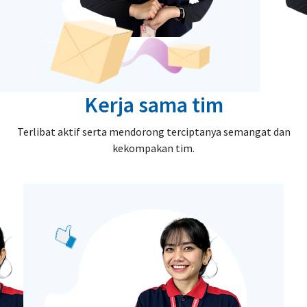
Kerja sama tim
Terlibat aktif serta mendorong terciptanya semangat dan
kekompakan tim.