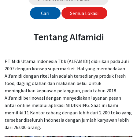
Cari
Semua Lokasi
Tentang Alfamidi
PT Midi Utama Indonesia Tbk (ALFAMIDI) didirikan pada Juli
2007 dengan konsep supermarket. Hal yang membedakan
Alfamidi dengan ritel lain adalah tersedianya produk fresh
food, daging olahan dan makanan beku. Untuk
meningkatkan kepuasan pelanggan, pada tahun 2018
Alfamidi berinovasi dengan menyediakan layanan pesan
antar online melalui aplikasi MIDIKRING. Saat ini kami
memiliki 11 Kantor cabang dengan lebih dari 2.200 toko yang
tersebar diseluruh Indonesia dengan jumlah karyawan lebih
dari 26.000 orang.