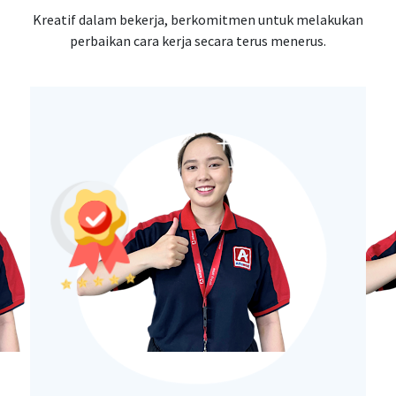
Kreatif dalam bekerja, berkomitmen untuk melakukan
perbaikan cara kerja secara terus menerus.