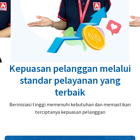
Kepuasan pelanggan melalui
standar pelayanan yang
terbaik
Berinisiasi tinggi memenuhi kebutuhan dan memastikan
terciptanya kepuasan pelanggan