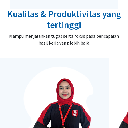
Kualitas & Produktivitas yang
tertinggi
Mampu menjalankan tugas serta fokus pada pencapaian
hasil kerja yang lebih baik.