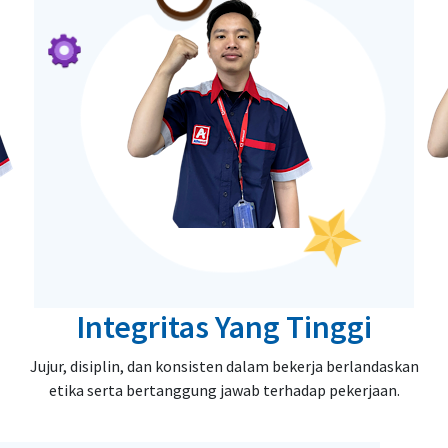
Integritas Yang Tinggi
Jujur, disiplin, dan konsisten dalam bekerja berlandaskan
etika serta bertanggung jawab terhadap pekerjaan.