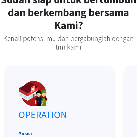
dan berkembang bersama
Kami?
Kenali potensi mu dan bergabunglah dengan
tim kami
OPERATION
Posisi